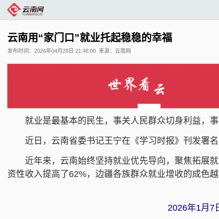
云南用“家门口”就业托起稳稳的幸福
发布时间：
2026年04月28日 21:46:00
来源：
云南网
就业是最基本的民生，事关人民群众切身利益，事
近日，云南省委书记王宁在《学习时报》刊发署名文
近年来，云南始终坚持就业优先导向，聚焦拓展就
资性收入提高了62%，边疆各族群众就业增收的成色
2026年1