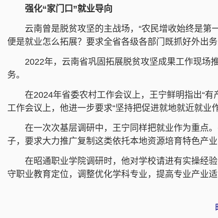
强化“家门口”就业导向
云南曾是脱贫攻坚的主战场，“农民增收始终是第
便是就业怎么拓展？要求全省各级各部门既抓好外出务
2022年，云南省巩固拓展脱贫攻坚成果工作现
务。
在2024年省委农村工作会议上，王宁鲜明指出“
工作会议上，他进一步要求“坚持把促进就地就近就业
在一次次基层调研中，王宁同样把就业作为重点。
子，要求大力推广复制这类依托本地资源培育特色产业
在昭通职业学院调研时，他对学校请进有实操经验
守职业教育定位，调整优化学科专业，提高专业产业适