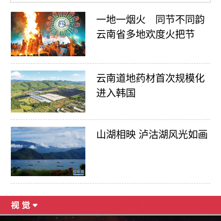
一地一烟火 同节不同韵
云南省多地欢度火把节
云南道地药材首次规模化
进入韩国
山湖相映 泸沽湖风光如画