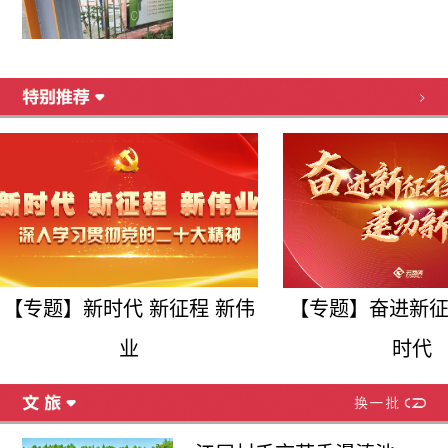
>
【专题】新时代 新征程 新伟
【专题】奋进新征
业
时代