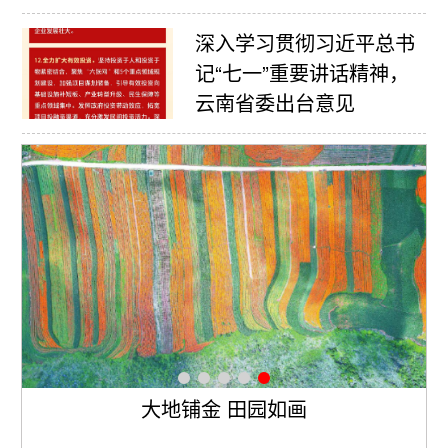
深入学习贯彻习近平总书
记“七一”重要讲话精神，
云南省委出台意见
树群
大地铺金 田园如画